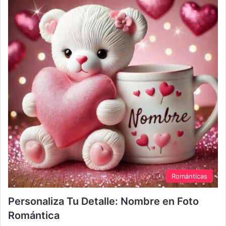
Románticas
Personaliza Tu Detalle: Nombre en Foto
Romántica