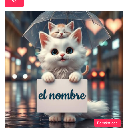
Ve
Románticas