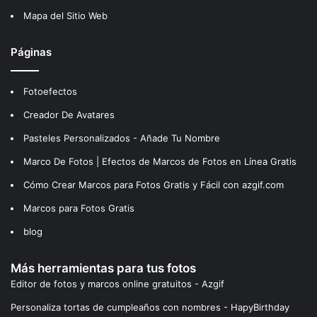
Mapa del Sitio Web
Páginas
Fotoefectos
Creador De Avatares
Pasteles Personalizados - Añade Tu Nombre
Marco De Fotos | Efectos de Marcos de Fotos en Línea Gratis
Cómo Crear Marcos para Fotos Gratis y Fácil con azgif.com
Marcos para Fotos Gratis
blog
Más herramientas para tus fotos
Editor de fotos y marcos online gratuitos - Azgif
Personaliza tortas de cumpleaños con nombres - HapyBirthday