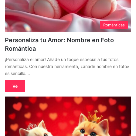
Románticas
Personaliza tu Amor: Nombre en Foto
Romántica
¡Personaliza el amor! Añade un toque especial a tus fotos
románticas. Con nuestra herramienta, «añadir nombre en foto»
es sencillo.…
Ve