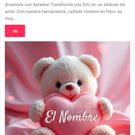
¡Enamora con detalles! Transforma una foto en un símbolo de
amor. Con nuestra herramienta, «añadir nombre en foto» es
muy…
Ve