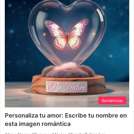
Románticas
Personaliza tu amor: Escribe tu nombre en
esta imagen romántica