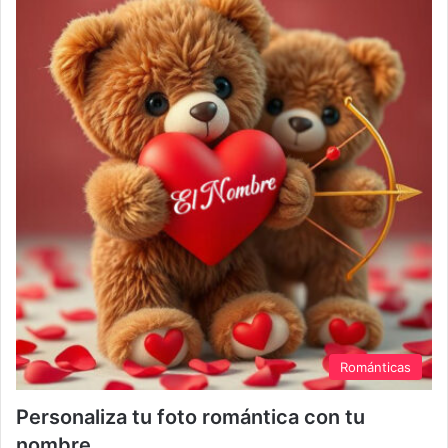
Románticas
Personaliza tu foto romántica con tu
nombre