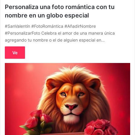
Personaliza una foto romántica con tu
nombre en un globo especial
#SanValentín #FotoRomántica #AñadirNombre
#PersonalizarFoto Celebra el amor de una manera única
agregando tu nombre o el de alguien especial en…
Ve