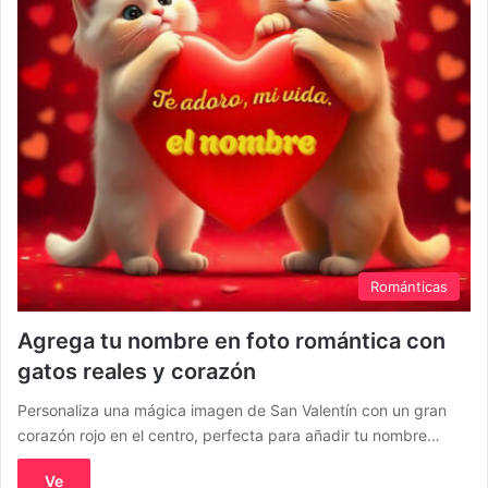
Románticas
Agrega tu nombre en foto romántica con
gatos reales y corazón
Personaliza una mágica imagen de San Valentín con un gran
corazón rojo en el centro, perfecta para añadir tu nombre…
Ve