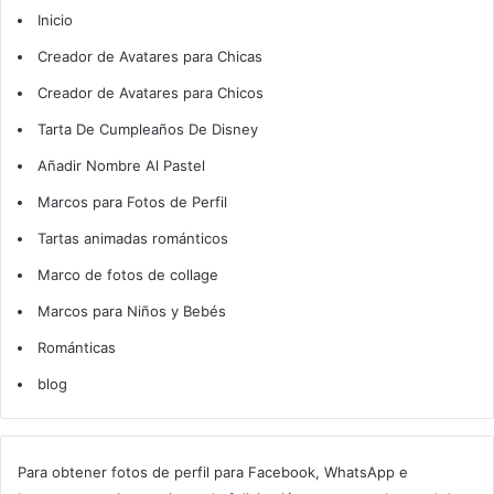
Inicio
Creador de Avatares para Chicas
Creador de Avatares para Chicos
Tarta De Cumpleaños De Disney
Añadir Nombre Al Pastel
Marcos para Fotos de Perfil
Tartas animadas románticos
Marco de fotos de collage
Marcos para Niños y Bebés
Románticas
blog
Para obtener fotos de perfil para Facebook, WhatsApp e