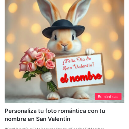
Románticas
Personaliza tu foto romántica con tu
nombre en San Valentín