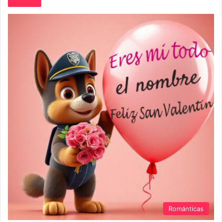
Románticas