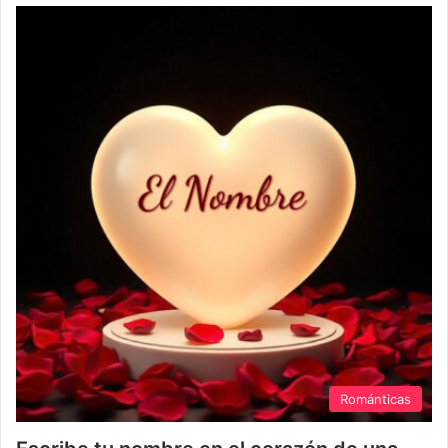
Románticas