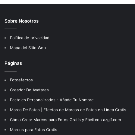
Sobre Nosotros
Política de privacidad
Mapa del Sitio Web
Páginas
Fotoefectos
Creador De Avatares
Pasteles Personalizados - Añade Tu Nombre
Marco De Fotos | Efectos de Marcos de Fotos en Línea Gratis
Cómo Crear Marcos para Fotos Gratis y Fácil con azgif.com
Marcos para Fotos Gratis