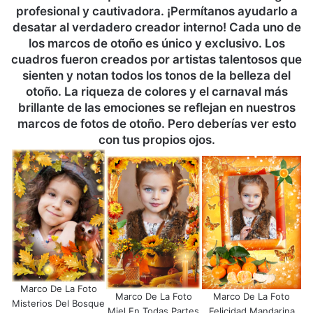
profesional y cautivadora. ¡Permítanos ayudarlo a
desatar al verdadero creador interno! Cada uno de
los marcos de otoño es único y exclusivo. Los
cuadros fueron creados por artistas talentosos que
sienten y notan todos los tonos de la belleza del
otoño. La riqueza de colores y el carnaval más
brillante de las emociones se reflejan en nuestros
marcos de fotos de otoño. Pero deberías ver esto
con tus propios ojos.
Marco De La Foto
Marco De La Foto
Marco De La Foto
Misterios Del Bosque
Miel En Todas Partes
Felicidad Mandarina