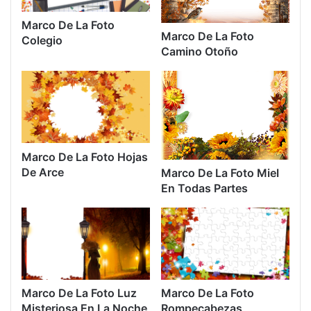
Marco De La Foto
Marco De La Foto
Colegio
Camino Otoño
Marco De La Foto Hojas
De Arce
Marco De La Foto Miel
En Todas Partes
Marco De La Foto Luz
Marco De La Foto
Misteriosa En La Noche
Rompecabezas