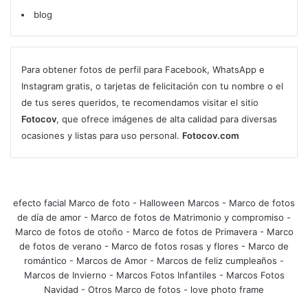
blog
Para obtener fotos de perfil para Facebook, WhatsApp e
Instagram gratis, o tarjetas de felicitación con tu nombre o el
de tus seres queridos, te recomendamos visitar el sitio
Fotocov
, que ofrece imágenes de alta calidad para diversas
ocasiones y listas para uso personal.
Fotocov.com
efecto facial Marco de foto
-
Halloween Marcos
-
Marco de fotos
de día de amor
-
Marco de fotos de Matrimonio y compromiso
-
Marco de fotos de otoño
-
Marco de fotos de Primavera
-
Marco
de fotos de verano
-
Marco de fotos rosas y flores
-
Marco de
romántico
-
Marcos de Amor
-
Marcos de feliz cumpleaños
-
Marcos de Invierno
-
Marcos Fotos Infantiles
-
Marcos Fotos
Navidad
-
Otros Marco de fotos
-
love photo frame