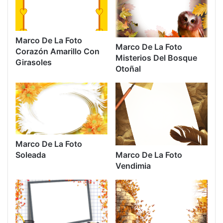
Marco De La Foto
Marco De La Foto
Corazón Amarillo Con
Misterios Del Bosque
Girasoles
Otoñal
Marco De La Foto
Marco De La Foto
Soleada
Vendimia