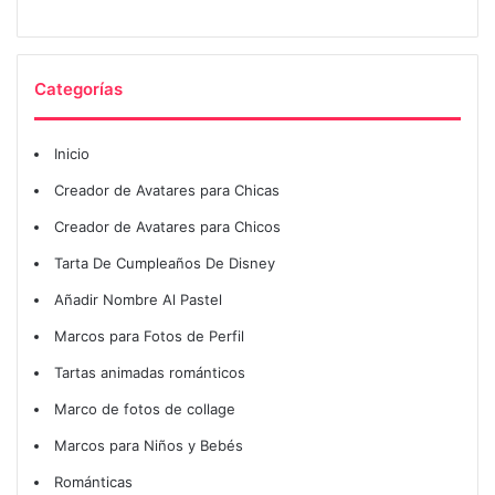
Categorías
Inicio
Creador de Avatares para Chicas
Creador de Avatares para Chicos
Tarta De Cumpleaños De Disney
Añadir Nombre Al Pastel
Marcos para Fotos de Perfil
Tartas animadas románticos
Marco de fotos de collage
Marcos para Niños y Bebés
Románticas