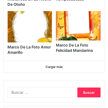
De Otoño
Marco De La Foto
Marco De La Foto Amor
Felicidad Mandarina
Amarillo
Cargar más
Buscar: