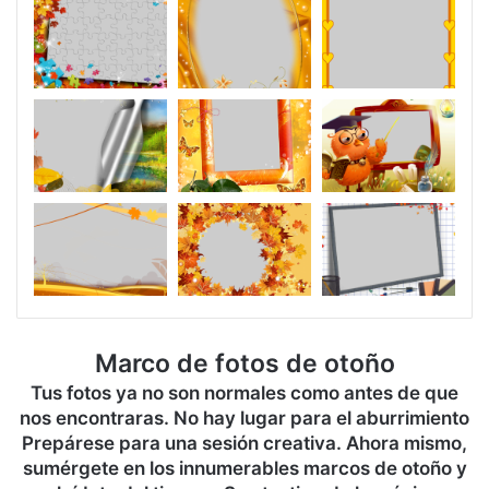
Marco de fotos de otoño
Tus fotos ya no son normales como antes de que
nos encontraras. No hay lugar para el aburrimiento
Prepárese para una sesión creativa. Ahora mismo,
sumérgete en los innumerables marcos de otoño y