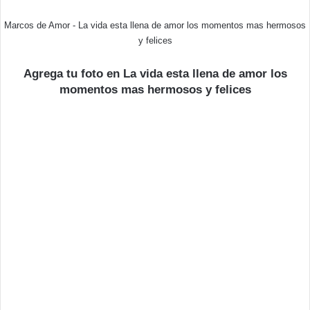
Marcos de Amor - La vida esta llena de amor los momentos mas hermosos
y felices
Agrega tu foto en La vida esta llena de amor los
momentos mas hermosos y felices