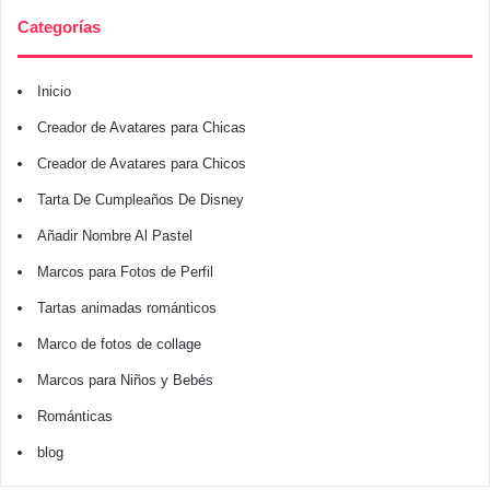
Categorías
Inicio
Creador de Avatares para Chicas
Creador de Avatares para Chicos
Tarta De Cumpleaños De Disney
Añadir Nombre Al Pastel
Marcos para Fotos de Perfil
Tartas animadas románticos
Marco de fotos de collage
Marcos para Niños y Bebés
Románticas
blog