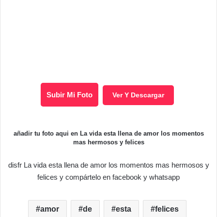
Subir Mi Foto
Ver Y Descargar
añadir tu foto aqui en La vida esta llena de amor los momentos
mas hermosos y felices
disfr La vida esta llena de amor los momentos mas hermosos y
felices y compártelo en facebook y whatsapp
amor
de
esta
felices