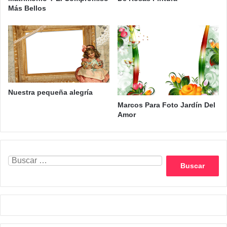
Más Bellos
Nuestra pequeña alegría
Marcos Para Foto Jardín Del
Amor
Buscar: