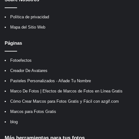
Política de privacidad
Mapa del Sitio Web
Páginas
Fotoefectos
Creador De Avatares
Pasteles Personalizados - Añade Tu Nombre
Marco De Fotos | Efectos de Marcos de Fotos en Línea Gratis
Cómo Crear Marcos para Fotos Gratis y Fácil con azgif.com
Marcos para Fotos Gratis
blog
Más herramientas para tus fotos