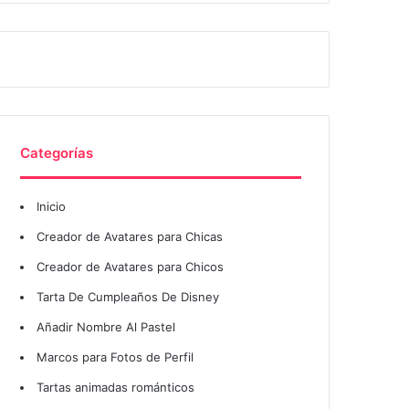
Categorías
Inicio
Creador de Avatares para Chicas
Creador de Avatares para Chicos
Tarta De Cumpleaños De Disney
Añadir Nombre Al Pastel
Marcos para Fotos de Perfil
Tartas animadas románticos