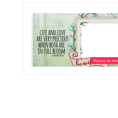
Marcos de Am