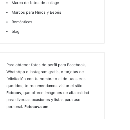
Marco de fotos de collage
Marcos para Niños y Bebés
Románticas
blog
Para obtener fotos de perfil para Facebook,
WhatsApp e Instagram gratis, o tarjetas de
felicitación con tu nombre o el de tus seres
queridos, te recomendamos visitar el sitio
Fotocov
, que ofrece imágenes de alta calidad
para diversas ocasiones y listas para uso
personal.
Fotocov.com