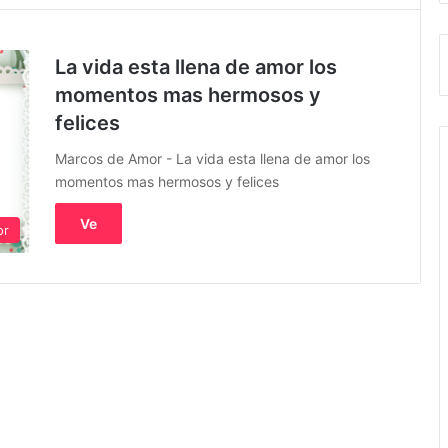
La vida esta llena de amor los
momentos mas hermosos y
felices
Marcos de Amor - La vida esta llena de amor los
momentos mas hermosos y felices
Ve
or