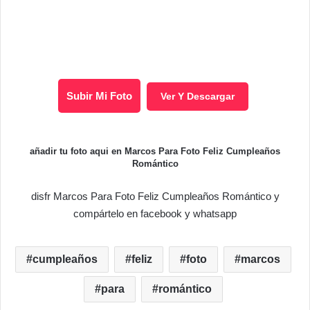
Subir Mi Foto
Ver Y Descargar
añadir tu foto aqui en Marcos Para Foto Feliz Cumpleaños
Romántico
disfr Marcos Para Foto Feliz Cumpleaños Romántico y
compártelo en facebook y whatsapp
cumpleaños
feliz
foto
marcos
para
romántico