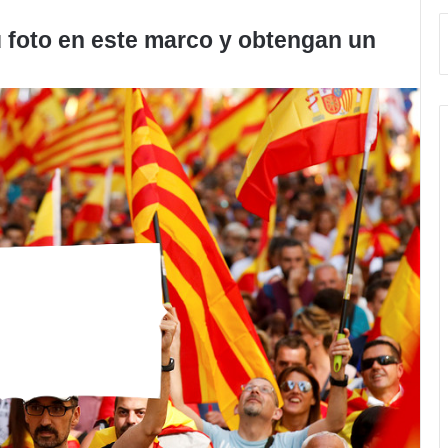
 foto en este marco y obtengan un