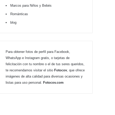
Marcos para Niños y Bebés
Románticas
blog
Para obtener fotos de perfil para Facebook,
WhatsApp e Instagram gratis, o tarjetas de
felicitación con tu nombre o el de tus seres queridos,
te recomendamos visitar el sitio
Fotocov
, que ofrece
imágenes de alta calidad para diversas ocasiones y
listas para uso personal.
Fotocov.com