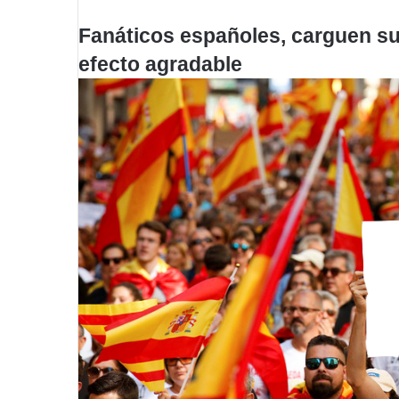
Fanáticos españoles, carguen su
efecto agradable