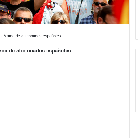
 - Marco de aficionados españoles
rco de aficionados españoles