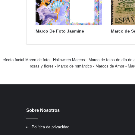
Marco De Foto Jasmine
Marco de Se
efecto facial Marco de foto
-
Halloween Marcos
-
Marco de fotos de día de 
rosas y flores
-
Marco de romántico
-
Marcos de Amor
-
Mar
Sobre Nosotros
Política de privacidad