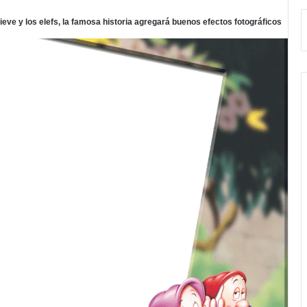
eve y los elefs, la famosa historia agregará buenos efectos fotográficos