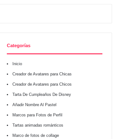
Categorías
Inicio
Creador de Avatares para Chicas
Creador de Avatares para Chicos
Tarta De Cumpleaños De Disney
Añadir Nombre Al Pastel
Marcos para Fotos de Perfil
Tartas animadas románticos
Marco de fotos de collage