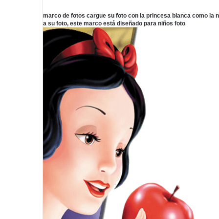
marco de fotos cargue su foto con la princesa blanca como la ni
a su foto, este marco está diseñado para niños foto