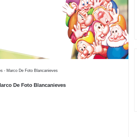
es - Marco De Foto Blancanieves
Marco De Foto Blancanieves