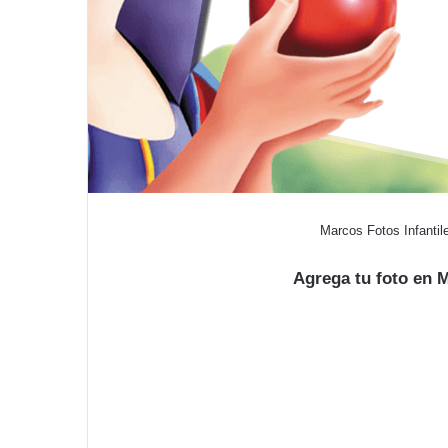
Marcos Fotos Infantil
Agrega tu foto en 