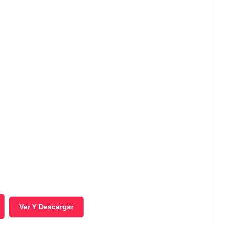
Ver Y Descargar