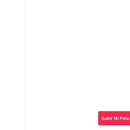
Subir Mi Foto