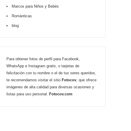
Marcos para Niños y Bebés
Románticas
blog
Para obtener fotos de perfil para Facebook,
WhatsApp e Instagram gratis, o tarjetas de
felicitación con tu nombre o el de tus seres queridos,
te recomendamos visitar el sitio
Fotocov
, que ofrece
imágenes de alta calidad para diversas ocasiones y
listas para uso personal.
Fotocov.com