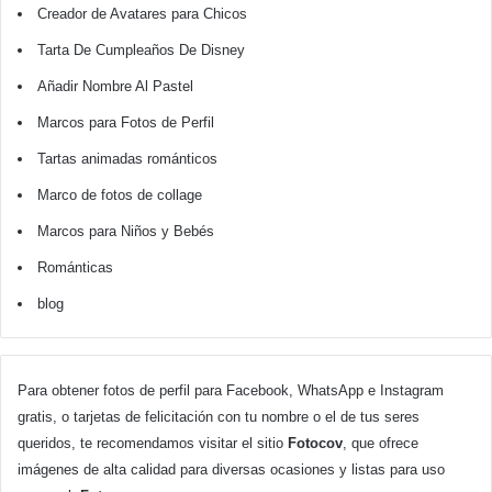
Creador de Avatares para Chicos
Tarta De Cumpleaños De Disney
Añadir Nombre Al Pastel
Marcos para Fotos de Perfil
Tartas animadas románticos
Marco de fotos de collage
Marcos para Niños y Bebés
Románticas
blog
Para obtener fotos de perfil para Facebook, WhatsApp e Instagram
gratis, o tarjetas de felicitación con tu nombre o el de tus seres
queridos, te recomendamos visitar el sitio
Fotocov
, que ofrece
imágenes de alta calidad para diversas ocasiones y listas para uso