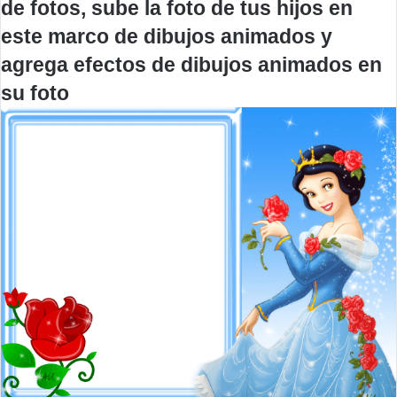
de fotos, sube la foto de tus hijos en
este marco de dibujos animados y
agrega efectos de dibujos animados en
su foto