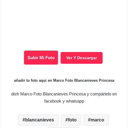
Subir Mi Foto
Ver Y Descargar
añadir tu foto aqui en Marco Foto Blancanieves Princesa
disfr Marco Foto Blancanieves Princesa y compártelo en
facebook y whatsapp
blancanieves
foto
marco