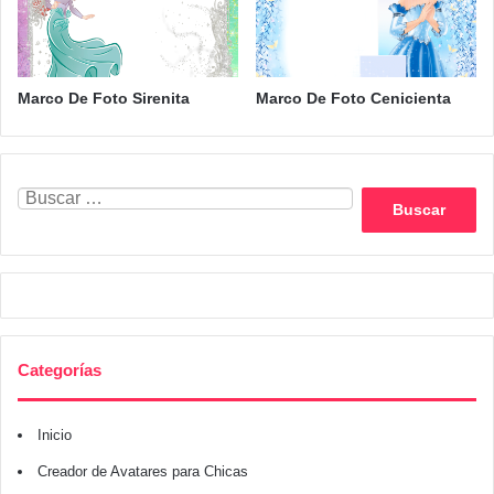
Marco De Foto Sirenita
Marco De Foto Cenicienta
Buscar:
Categorías
Inicio
Creador de Avatares para Chicas