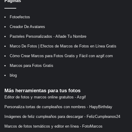
Páginas
Fotoefectos
Creador De Avatares
Pasteles Personalizados - Añade Tu Nombre
Marco De Fotos | Efectos de Marcos de Fotos en Línea Gratis
Cómo Crear Marcos para Fotos Gratis y Fácil con azgif.com
Marcos para Fotos Gratis
blog
Más herramientas para tus fotos
Editor de fotos y marcos online gratuitos - Azgif
Personaliza tortas de cumpleaños con nombres - HapyBirthday
Imágenes de feliz cumpleaños para descargar - FelizCumpleanos24
Marcos de fotos temáticos y editor en línea - FotoMarcos