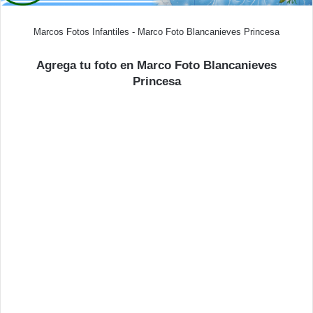
Marcos Fotos Infantiles - Marco Foto Blancanieves Princesa
Agrega tu foto en Marco Foto Blancanieves
Princesa