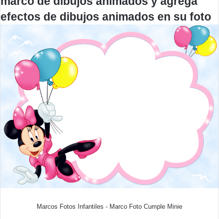
marco de dibujos animados y agrega
efectos de dibujos animados en su foto
Marcos Fotos Infantiles - Marco Foto Cumple Minie