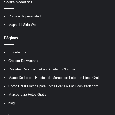
Sobre Nosotros
Política de privacidad
Mapa del Sitio Web
Páginas
Fotoefectos
Creador De Avatares
Pasteles Personalizados - Añade Tu Nombre
Marco De Fotos | Efectos de Marcos de Fotos en Línea Gratis
Cómo Crear Marcos para Fotos Gratis y Fácil con azgif.com
Marcos para Fotos Gratis
blog