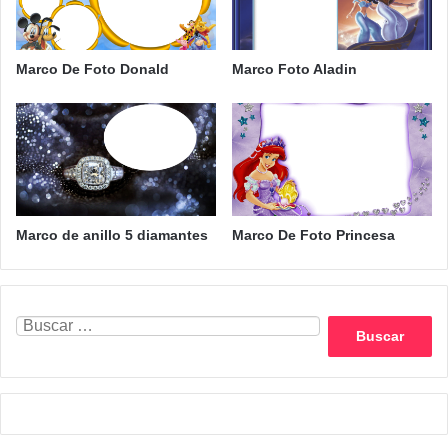
Marco De Foto Donald
Marco Foto Aladin
Marco de anillo 5 diamantes
Marco De Foto Princesa
Buscar: