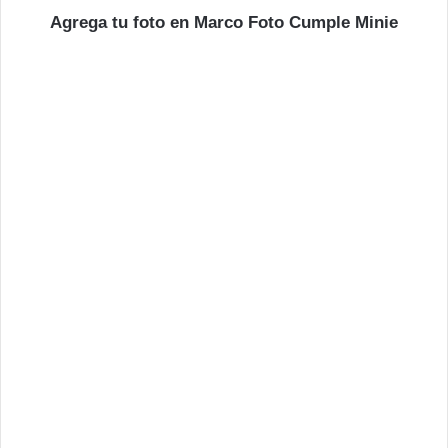
Agrega tu foto en Marco Foto Cumple Minie