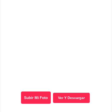
Subir Mi Foto
Ver Y Descargar