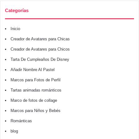
Categorías
Inicio
Creador de Avatares para Chicas
Creador de Avatares para Chicos
Tarta De Cumpleaños De Disney
Añadir Nombre Al Pastel
Marcos para Fotos de Perfil
Tartas animadas románticos
Marco de fotos de collage
Marcos para Niños y Bebés
Románticas
blog