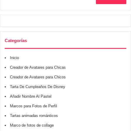
Categorías
Inicio
Creador de Avatares para Chicas
Creador de Avatares para Chicos
Tarta De Cumpleaños De Disney
Añadir Nombre Al Pastel
Marcos para Fotos de Perfil
Tartas animadas románticos
Marco de fotos de collage