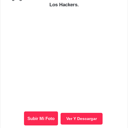
Los Hackers.
Subir Mi Foto
Ver Y Descargar