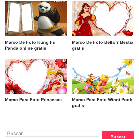
Marco De Foto Kung Fu
Marco De Foto Bella Y Bestia
Panda online gratis
gratis
Marco Para Foto Princesas
Marco Para Foto Winni Pooh
gratis
Buscar: