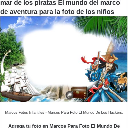
mar de los piratas El mundo del marco
de aventura para la foto de los niños
Marcos Fotos Infantiles - Marcos Para Foto El Mundo De Los Hackers.
Agrega tu foto en Marcos Para Foto El Mundo De