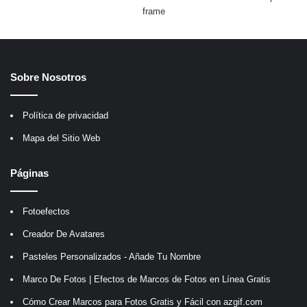
frame
Sobre Nosotros
Política de privacidad
Mapa del Sitio Web
Páginas
Fotoefectos
Creador De Avatares
Pasteles Personalizados - Añade Tu Nombre
Marco De Fotos | Efectos de Marcos de Fotos en Línea Gratis
Cómo Crear Marcos para Fotos Gratis y Fácil con azgif.com