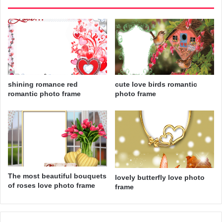
shining romance red
cute love birds romantic
romantic photo frame
photo frame
The most beautiful bouquets
lovely butterfly love photo
of roses love photo frame
frame