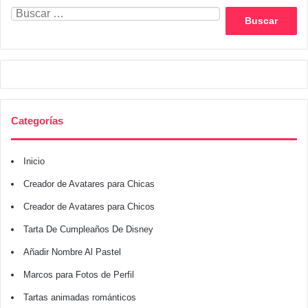
Buscar:
Categorías
Inicio
Creador de Avatares para Chicas
Creador de Avatares para Chicos
Tarta De Cumpleaños De Disney
Añadir Nombre Al Pastel
Marcos para Fotos de Perfil
Tartas animadas románticos