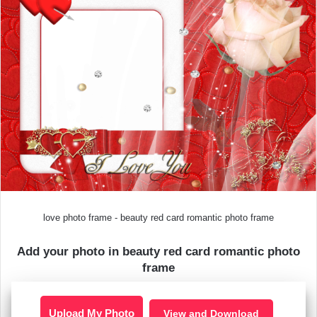
love photo frame - beauty red card romantic photo frame
Add your photo in beauty red card romantic photo
frame
Upload My Photo
View and Download