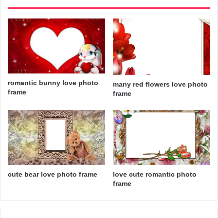
romantic bunny love photo
many red flowers love photo
frame
frame
cute bear love photo frame
love cute romantic photo
frame