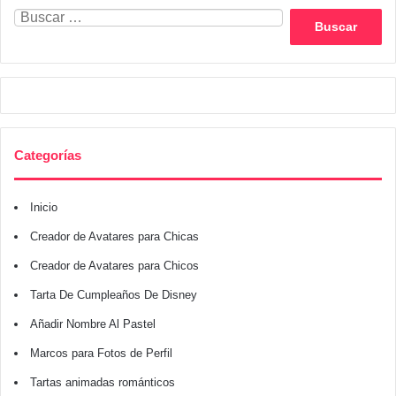
Buscar:
Categorías
Inicio
Creador de Avatares para Chicas
Creador de Avatares para Chicos
Tarta De Cumpleaños De Disney
Añadir Nombre Al Pastel
Marcos para Fotos de Perfil
Tartas animadas románticos