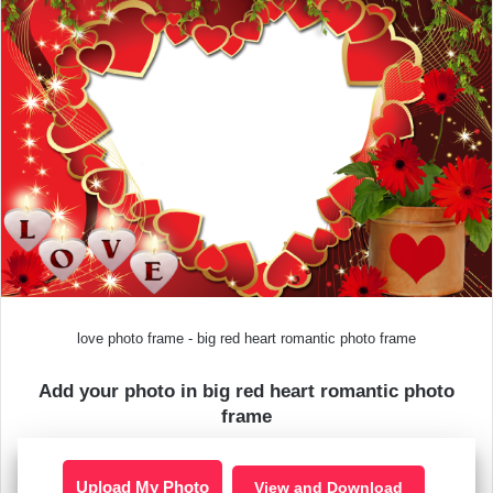
love photo frame - big red heart romantic photo frame
Add your photo in big red heart romantic photo
frame
Upload My Photo
View and Download