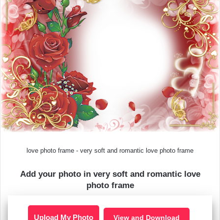
love photo frame - very soft and romantic love photo frame
Add your photo in very soft and romantic love
photo frame
Upload My Photo
View and Download