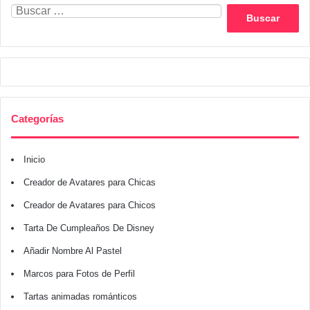
Buscar:
Categorías
Inicio
Creador de Avatares para Chicas
Creador de Avatares para Chicos
Tarta De Cumpleaños De Disney
Añadir Nombre Al Pastel
Marcos para Fotos de Perfil
Tartas animadas románticos