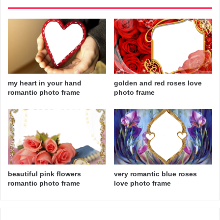
my heart in your hand
golden and red roses love
romantic photo frame
photo frame
beautiful pink flowers
very romantic blue roses
romantic photo frame
love photo frame