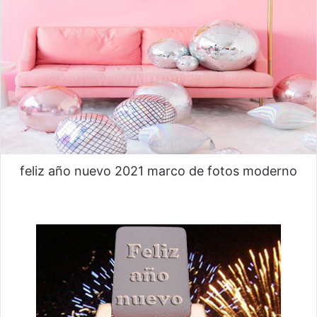
feliz año nuevo 2021 marco de fotos moderno