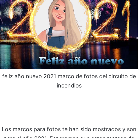
feliz año nuevo 2021 marco de fotos del circuito de
incendios
Los marcos para fotos te han sido mostrados y son