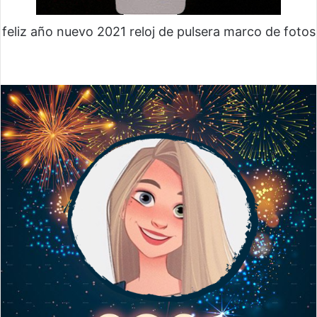
feliz año nuevo 2021 reloj de pulsera marco de fotos