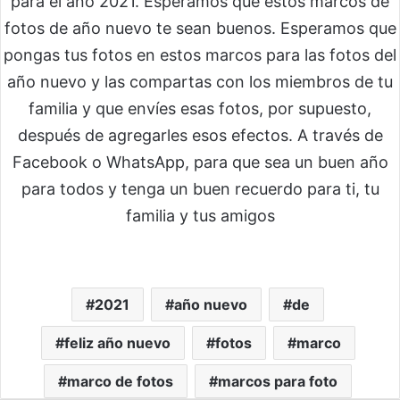
para el año 2021. Esperamos que estos marcos de
fotos de año nuevo te sean buenos. Esperamos que
pongas tus fotos en estos marcos para las fotos del
año nuevo y las compartas con los miembros de tu
familia y que envíes esas fotos, por supuesto,
después de agregarles esos efectos. A través de
Facebook o WhatsApp, para que sea un buen año
para todos y tenga un buen recuerdo para ti, tu
familia y tus amigos
2021
año nuevo
de
feliz año nuevo
fotos
marco
marco de fotos
marcos para foto