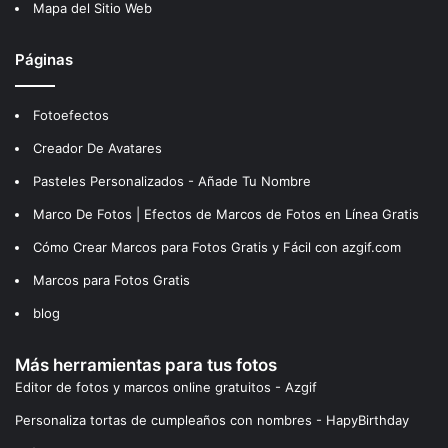
Mapa del Sitio Web
Páginas
Fotoefectos
Creador De Avatares
Pasteles Personalizados - Añade Tu Nombre
Marco De Fotos | Efectos de Marcos de Fotos en Línea Gratis
Cómo Crear Marcos para Fotos Gratis y Fácil con azgif.com
Marcos para Fotos Gratis
blog
Más herramientas para tus fotos
Editor de fotos y marcos online gratuitos - Azgif
Personaliza tortas de cumpleaños con nombres - HapyBirthday