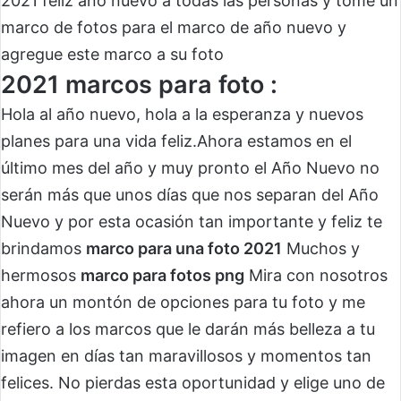
2021 feliz año nuevo a todas las personas y tome un
marco de fotos para el marco de año nuevo y
agregue este marco a su foto
2021 marcos para foto :
Hola al año nuevo, hola a la esperanza y nuevos
planes para una vida feliz.Ahora estamos en el
último mes del año y muy pronto el Año Nuevo no
serán más que unos días que nos separan del Año
Nuevo y por esta ocasión tan importante y feliz te
brindamos
marco para una foto 2021
Muchos y
hermosos
marco para fotos png
Mira con nosotros
ahora un montón de opciones para tu foto y me
refiero a los marcos que le darán más belleza a tu
imagen en días tan maravillosos y momentos tan
felices. No pierdas esta oportunidad y elige uno de