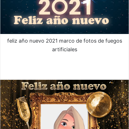
feliz año nuevo 2021 marco de fotos de fuegos
artificiales