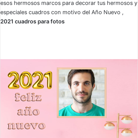
esos hermosos marcos para decorar tus hermosos y
especiales cuadros con motivo del Año Nuevo ,
2021 cuadros para fotos