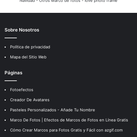
Navidad
-
Otros Marco de fotos
-
love photo frame
Sobre Nosotros
Política de privacidad
Mapa del Sitio Web
Páginas
Fotoefectos
Creador De Avatares
Pasteles Personalizados - Añade Tu Nombre
Marco De Fotos | Efectos de Marcos de Fotos en Línea Gratis
Cómo Crear Marcos para Fotos Gratis y Fácil con azgif.com