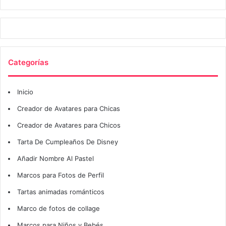
Categorías
Inicio
Creador de Avatares para Chicas
Creador de Avatares para Chicos
Tarta De Cumpleaños De Disney
Añadir Nombre Al Pastel
Marcos para Fotos de Perfil
Tartas animadas románticos
Marco de fotos de collage
Marcos para Niños y Bebés