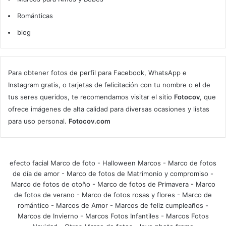
Románticas
blog
Para obtener fotos de perfil para Facebook, WhatsApp e
Instagram gratis, o tarjetas de felicitación con tu nombre o el de
tus seres queridos, te recomendamos visitar el sitio
Fotocov
, que
ofrece imágenes de alta calidad para diversas ocasiones y listas
para uso personal.
Fotocov.com
efecto facial Marco de foto
-
Halloween Marcos
-
Marco de fotos
de día de amor
-
Marco de fotos de Matrimonio y compromiso
-
Marco de fotos de otoño
-
Marco de fotos de Primavera
-
Marco
de fotos de verano
-
Marco de fotos rosas y flores
-
Marco de
romántico
-
Marcos de Amor
-
Marcos de feliz cumpleaños
-
Marcos de Invierno
-
Marcos Fotos Infantiles
-
Marcos Fotos