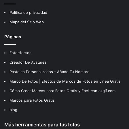
Política de privacidad
Mapa del Sitio Web
Páginas
Fotoefectos
Creador De Avatares
Pasteles Personalizados - Añade Tu Nombre
Marco De Fotos | Efectos de Marcos de Fotos en Línea Gratis
Cómo Crear Marcos para Fotos Gratis y Fácil con azgif.com
Marcos para Fotos Gratis
blog
Más herramientas para tus fotos