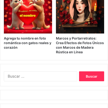
Agrega tu nombre en foto
Marcos y Portarretratos:
romántica con gatos reales y
Crea Efectos de Fotos Únicos
corazón
con Marcos de Madera
Rústica en Línea
Buscar: