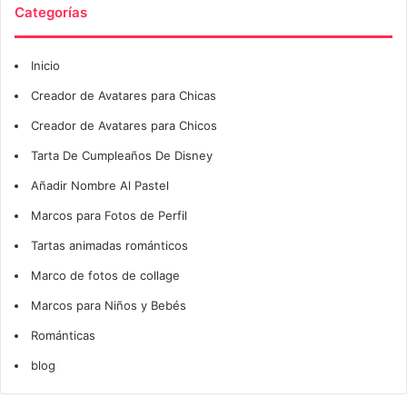
Categorías
Inicio
Creador de Avatares para Chicas
Creador de Avatares para Chicos
Tarta De Cumpleaños De Disney
Añadir Nombre Al Pastel
Marcos para Fotos de Perfil
Tartas animadas románticos
Marco de fotos de collage
Marcos para Niños y Bebés
Románticas
blog