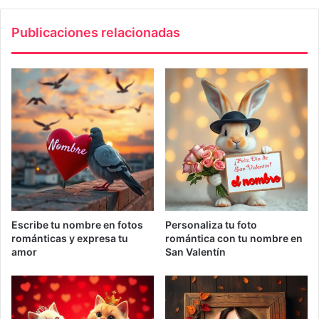
Publicaciones relacionadas
Escribe tu nombre en fotos
Personaliza tu foto
románticas y expresa tu
romántica con tu nombre en
amor
San Valentín