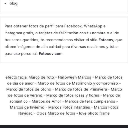
blog
Para obtener fotos de perfil para Facebook, WhatsApp e
Instagram gratis, o tarjetas de felicitación con tu nombre o el de
tus seres queridos, te recomendamos visitar el sitio
Fotocov
, que
ofrece imágenes de alta calidad para diversas ocasiones y listas
para uso personal.
Fotocov.com
efecto facial Marco de foto
-
Halloween Marcos
-
Marco de fotos
de día de amor
-
Marco de fotos de Matrimonio y compromiso
-
Marco de fotos de otoño
-
Marco de fotos de Primavera
-
Marco
de fotos de verano
-
Marco de fotos rosas y flores
-
Marco de
romántico
-
Marcos de Amor
-
Marcos de feliz cumpleaños
-
Marcos de Invierno
-
Marcos Fotos Infantiles
-
Marcos Fotos
Navidad
-
Otros Marco de fotos
-
love photo frame