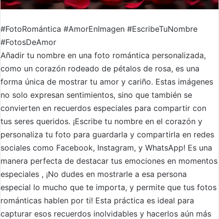
#FotoRomántica #AmorEnImagen #EscribeTuNombre
#FotosDeAmor
Añadir tu nombre en una foto romántica personalizada,
como un corazón rodeado de pétalos de rosa, es una
forma única de mostrar tu amor y cariño. Estas imágenes
no solo expresan sentimientos, sino que también se
convierten en recuerdos especiales para compartir con
tus seres queridos. ¡Escribe tu nombre en el corazón y
personaliza tu foto para guardarla y compartirla en redes
sociales como Facebook, Instagram, y WhatsApp! Es una
manera perfecta de destacar tus emociones en momentos
especiales , ¡No dudes en mostrarle a esa persona
especial lo mucho que te importa, y permite que tus fotos
románticas hablen por ti! Esta práctica es ideal para
capturar esos recuerdos inolvidables y hacerlos aún más