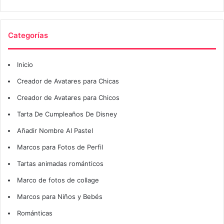
Categorías
Inicio
Creador de Avatares para Chicas
Creador de Avatares para Chicos
Tarta De Cumpleaños De Disney
Añadir Nombre Al Pastel
Marcos para Fotos de Perfil
Tartas animadas románticos
Marco de fotos de collage
Marcos para Niños y Bebés
Románticas