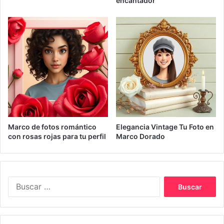
encantador
Marco de fotos romántico
Elegancia Vintage Tu Foto en
con rosas rojas para tu perfil
Marco Dorado
Buscar: