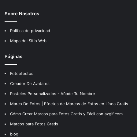
Sobre Nosotros
Política de privacidad
Mapa del Sitio Web
Páginas
Fotoefectos
Creador De Avatares
Pasteles Personalizados - Añade Tu Nombre
Marco De Fotos | Efectos de Marcos de Fotos en Línea Gratis
Cómo Crear Marcos para Fotos Gratis y Fácil con azgif.com
Marcos para Fotos Gratis
blog