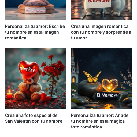
Personaliza tu amor: Escribe
Crea una imagen romántica
tu nombre en esta imagen
con tu nombre y sorprende a
romántica
tu amor
Crea una foto especial de
Personaliza tu amor: Añade
San Valentín con tu nombre
tu nombre en esta mágica
foto romántica