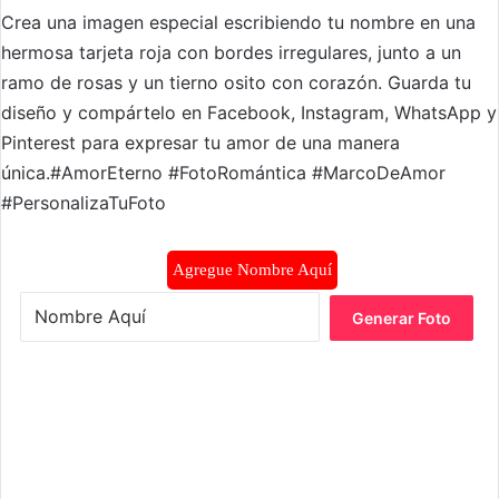
Crea una imagen especial escribiendo tu nombre en una
hermosa tarjeta roja con bordes irregulares, junto a un
ramo de rosas y un tierno osito con corazón. Guarda tu
diseño y compártelo en Facebook, Instagram, WhatsApp y
Pinterest para expresar tu amor de una manera
única.#AmorEterno #FotoRomántica #MarcoDeAmor
#PersonalizaTuFoto
Agregue Nombre Aquí
Generar Foto