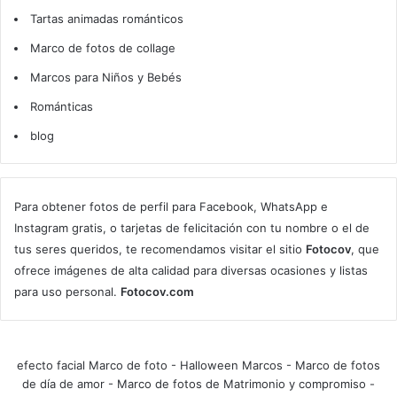
Tartas animadas románticos
Marco de fotos de collage
Marcos para Niños y Bebés
Románticas
blog
Para obtener fotos de perfil para Facebook, WhatsApp e
Instagram gratis, o tarjetas de felicitación con tu nombre o el de
tus seres queridos, te recomendamos visitar el sitio
Fotocov
, que
ofrece imágenes de alta calidad para diversas ocasiones y listas
para uso personal.
Fotocov.com
efecto facial Marco de foto
-
Halloween Marcos
-
Marco de fotos
de día de amor
-
Marco de fotos de Matrimonio y compromiso
-