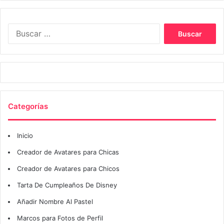
Buscar:
Categorías
Inicio
Creador de Avatares para Chicas
Creador de Avatares para Chicos
Tarta De Cumpleaños De Disney
Añadir Nombre Al Pastel
Marcos para Fotos de Perfil