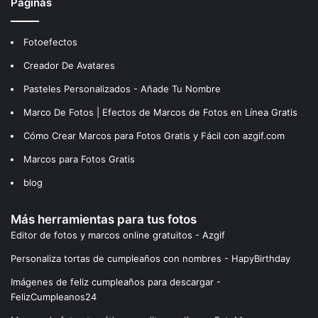
Páginas
Fotoefectos
Creador De Avatares
Pasteles Personalizados - Añade Tu Nombre
Marco De Fotos | Efectos de Marcos de Fotos en Línea Gratis
Cómo Crear Marcos para Fotos Gratis y Fácil con azgif.com
Marcos para Fotos Gratis
blog
Más herramientas para tus fotos
Editor de fotos y marcos online gratuitos - Azgif
Personaliza tortas de cumpleaños con nombres - HapyBirthday
Imágenes de feliz cumpleaños para descargar -
FelizCumpleanos24