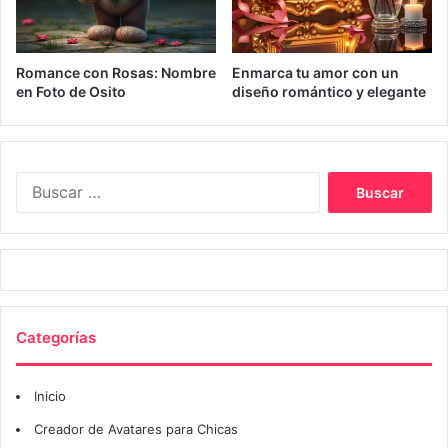
Romance con Rosas: Nombre
Enmarca tu amor con un
en Foto de Osito
diseño romántico y elegante
Buscar:
Categorías
Inicio
Creador de Avatares para Chicas