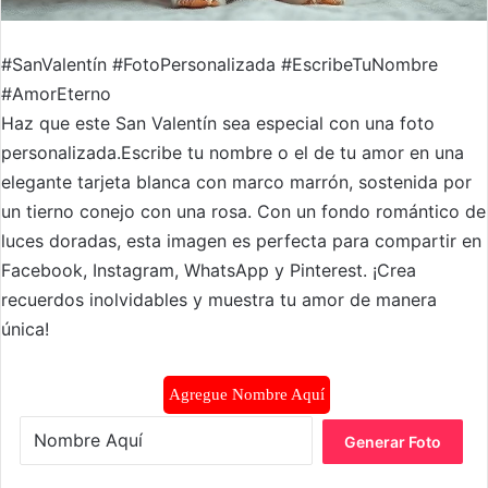
#SanValentín #FotoPersonalizada #EscribeTuNombre
#AmorEterno
Haz que este San Valentín sea especial con una foto
personalizada.Escribe tu nombre o el de tu amor en una
elegante tarjeta blanca con marco marrón, sostenida por
un tierno conejo con una rosa. Con un fondo romántico de
luces doradas, esta imagen es perfecta para compartir en
Facebook, Instagram, WhatsApp y Pinterest. ¡Crea
recuerdos inolvidables y muestra tu amor de manera
única!
Agregue Nombre Aquí
Generar Foto