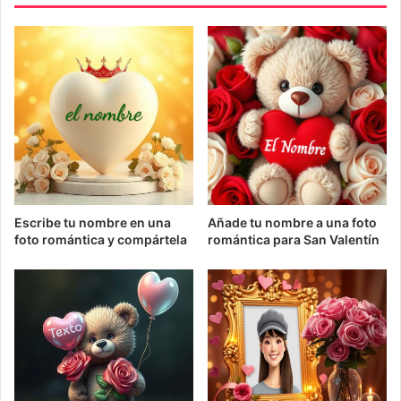
Escribe tu nombre en una
Añade tu nombre a una foto
foto romántica y compártela
romántica para San Valentín