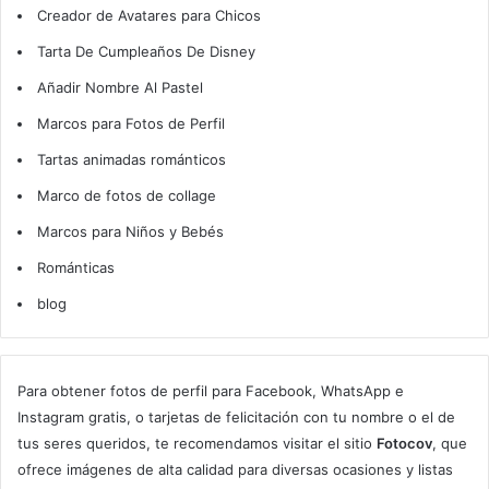
Creador de Avatares para Chicos
Tarta De Cumpleaños De Disney
Añadir Nombre Al Pastel
Marcos para Fotos de Perfil
Tartas animadas románticos
Marco de fotos de collage
Marcos para Niños y Bebés
Románticas
blog
Para obtener fotos de perfil para Facebook, WhatsApp e
Instagram gratis, o tarjetas de felicitación con tu nombre o el de
tus seres queridos, te recomendamos visitar el sitio
Fotocov
, que
ofrece imágenes de alta calidad para diversas ocasiones y listas