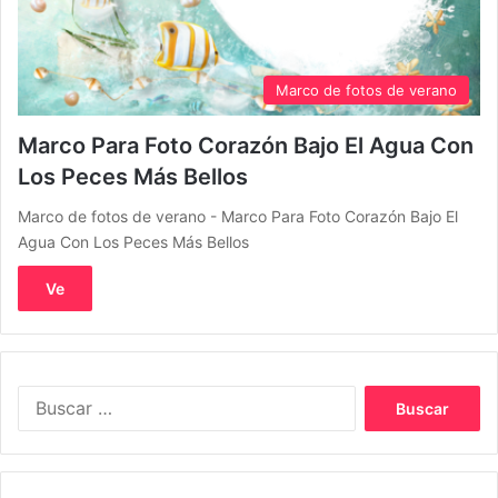
Marco de fotos de verano
Marco Para Foto Corazón Bajo El Agua Con
Los Peces Más Bellos
Marco de fotos de verano - Marco Para Foto Corazón Bajo El
Agua Con Los Peces Más Bellos
Ve
Buscar: