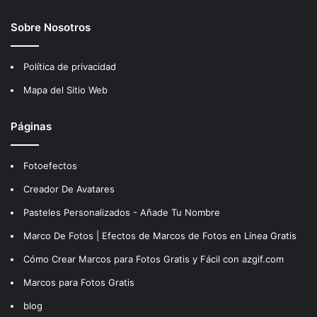
Sobre Nosotros
Política de privacidad
Mapa del Sitio Web
Páginas
Fotoefectos
Creador De Avatares
Pasteles Personalizados - Añade Tu Nombre
Marco De Fotos | Efectos de Marcos de Fotos en Línea Gratis
Cómo Crear Marcos para Fotos Gratis y Fácil con azgif.com
Marcos para Fotos Gratis
blog