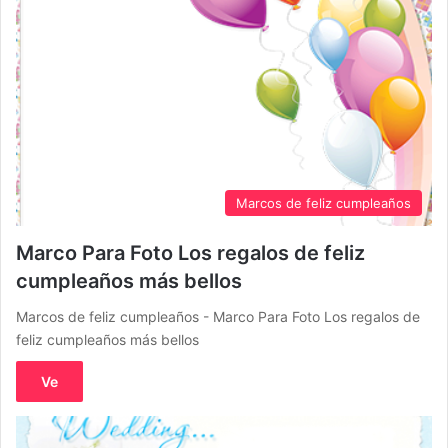
Marcos de feliz cumpleaños
Marco Para Foto Los regalos de feliz
cumpleaños más bellos
Marcos de feliz cumpleaños - Marco Para Foto Los regalos de
feliz cumpleaños más bellos
Ve