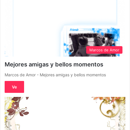
Marcos de Amor
Mejores amigas y bellos momentos
Marcos de Amor - Mejores amigas y bellos momentos
Ve