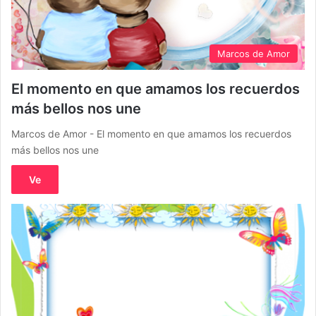
Marcos de Amor
El momento en que amamos los recuerdos
más bellos nos une
Marcos de Amor - El momento en que amamos los recuerdos
más bellos nos une
Ve