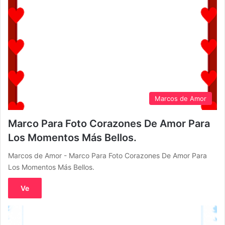
Marcos de Amor
Marco Para Foto Corazones De Amor Para
Los Momentos Más Bellos.
Marcos de Amor - Marco Para Foto Corazones De Amor Para
Los Momentos Más Bellos.
Ve