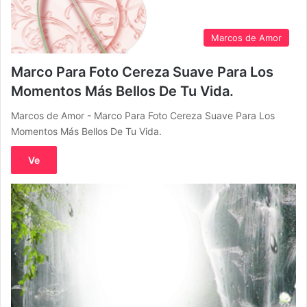
Marcos de Amor
Marco Para Foto Cereza Suave Para Los
Momentos Más Bellos De Tu Vida.
Marcos de Amor - Marco Para Foto Cereza Suave Para Los
Momentos Más Bellos De Tu Vida.
Ve