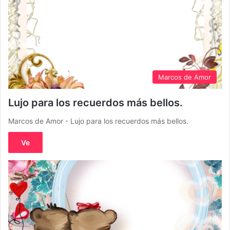
Marcos de Amor
Lujo para los recuerdos más bellos.
Marcos de Amor - Lujo para los recuerdos más bellos.
Ve