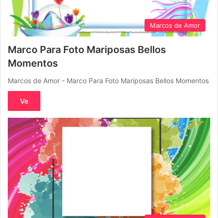
Marcos de Amor
Marco Para Foto Mariposas Bellos
Momentos
Marcos de Amor - Marco Para Foto Mariposas Bellos Momentos
Ve