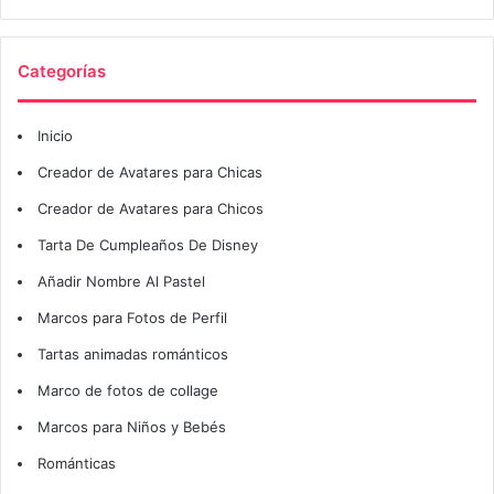
Categorías
Inicio
Creador de Avatares para Chicas
Creador de Avatares para Chicos
Tarta De Cumpleaños De Disney
Añadir Nombre Al Pastel
Marcos para Fotos de Perfil
Tartas animadas románticos
Marco de fotos de collage
Marcos para Niños y Bebés
Románticas