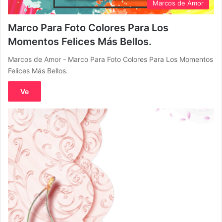
Marcos de Amor
Marco Para Foto Colores Para Los
Momentos Felices Más Bellos.
Marcos de Amor - Marco Para Foto Colores Para Los Momentos
Felices Más Bellos.
Ve