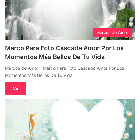
Marcos de Amor
Marco Para Foto Cascada Amor Por Los
Momentos Más Bellos De Tu Vida
Marcos de Amor - Marco Para Foto Cascada Amor Por Los
Momentos Más Bellos De Tu Vida
Ve