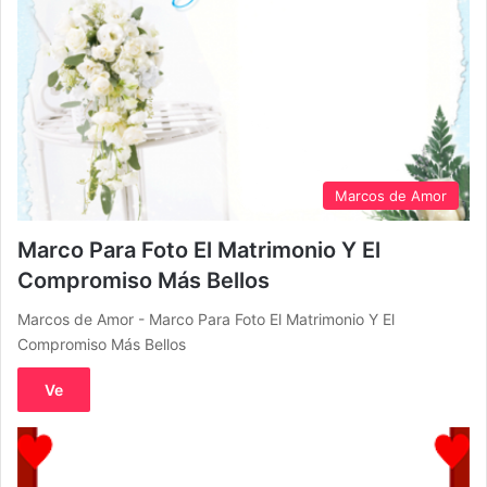
Marcos de Amor
Marco Para Foto El Matrimonio Y El
Compromiso Más Bellos
Marcos de Amor - Marco Para Foto El Matrimonio Y El
Compromiso Más Bellos
Ve