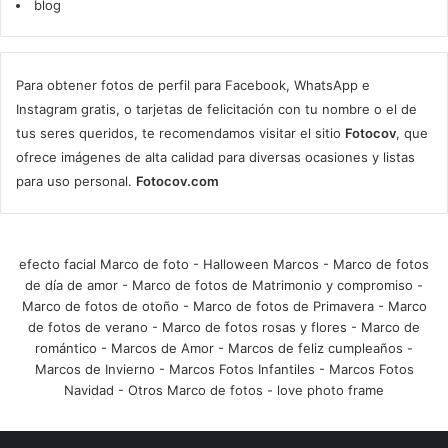
blog
Para obtener fotos de perfil para Facebook, WhatsApp e
Instagram gratis, o tarjetas de felicitación con tu nombre o el de
tus seres queridos, te recomendamos visitar el sitio
Fotocov
, que
ofrece imágenes de alta calidad para diversas ocasiones y listas
para uso personal.
Fotocov.com
efecto facial Marco de foto
-
Halloween Marcos
-
Marco de fotos
de día de amor
-
Marco de fotos de Matrimonio y compromiso
-
Marco de fotos de otoño
-
Marco de fotos de Primavera
-
Marco
de fotos de verano
-
Marco de fotos rosas y flores
-
Marco de
romántico
-
Marcos de Amor
-
Marcos de feliz cumpleaños
-
Marcos de Invierno
-
Marcos Fotos Infantiles
-
Marcos Fotos
Navidad
-
Otros Marco de fotos
-
love photo frame