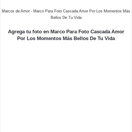
Marcos de Amor - Marco Para Foto Cascada Amor Por Los Momentos Más
Bellos De Tu Vida
Agrega tu foto en Marco Para Foto Cascada Amor
Por Los Momentos Más Bellos De Tu Vida