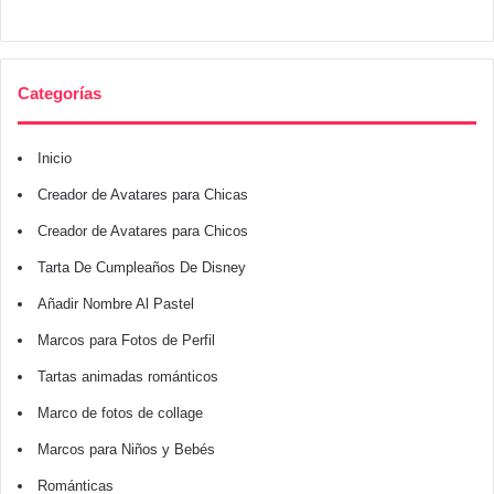
Categorías
Inicio
Creador de Avatares para Chicas
Creador de Avatares para Chicos
Tarta De Cumpleaños De Disney
Añadir Nombre Al Pastel
Marcos para Fotos de Perfil
Tartas animadas románticos
Marco de fotos de collage
Marcos para Niños y Bebés
Románticas