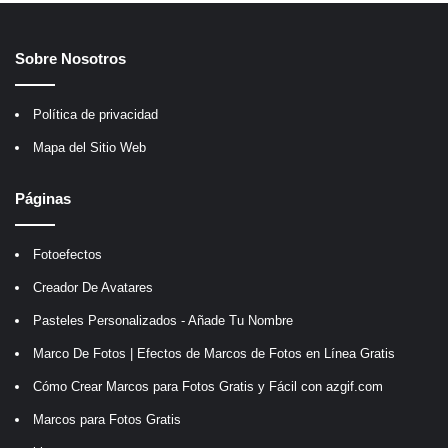
Sobre Nosotros
Política de privacidad
Mapa del Sitio Web
Páginas
Fotoefectos
Creador De Avatares
Pasteles Personalizados - Añade Tu Nombre
Marco De Fotos | Efectos de Marcos de Fotos en Línea Gratis
Cómo Crear Marcos para Fotos Gratis y Fácil con azgif.com
Marcos para Fotos Gratis