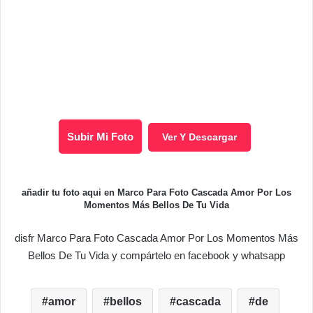
Subir Mi Foto
Ver Y Descargar
añadir tu foto aqui en Marco Para Foto Cascada Amor Por Los
Momentos Más Bellos De Tu Vida
disfr Marco Para Foto Cascada Amor Por Los Momentos Más
Bellos De Tu Vida y compártelo en facebook y whatsapp
amor
bellos
cascada
de