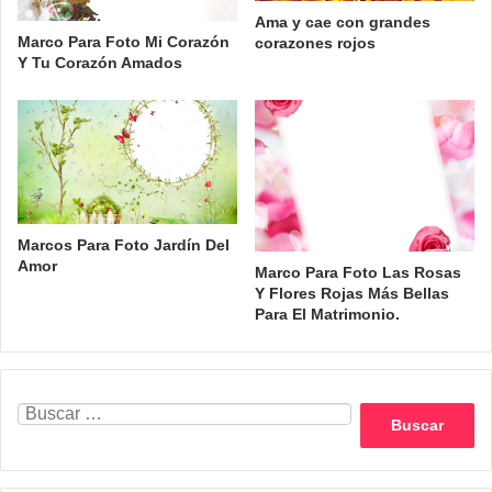
Ama y cae con grandes
Marco Para Foto Mi Corazón
corazones rojos
Y Tu Corazón Amados
Marcos Para Foto Jardín Del
Amor
Marco Para Foto Las Rosas
Y Flores Rojas Más Bellas
Para El Matrimonio.
Buscar: