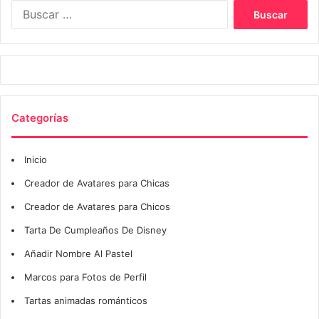
Buscar:
Categorías
Inicio
Creador de Avatares para Chicas
Creador de Avatares para Chicos
Tarta De Cumpleaños De Disney
Añadir Nombre Al Pastel
Marcos para Fotos de Perfil
Tartas animadas románticos