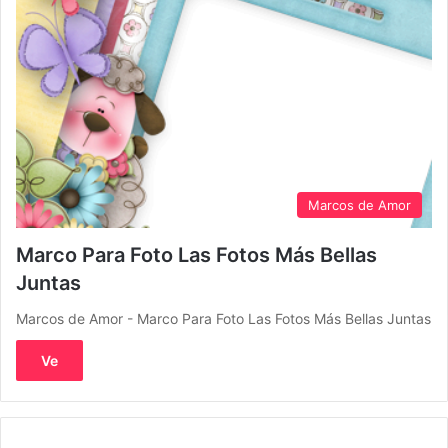
Marcos de Amor
Marco Para Foto Las Fotos Más Bellas
Juntas
Marcos de Amor - Marco Para Foto Las Fotos Más Bellas Juntas
Ve