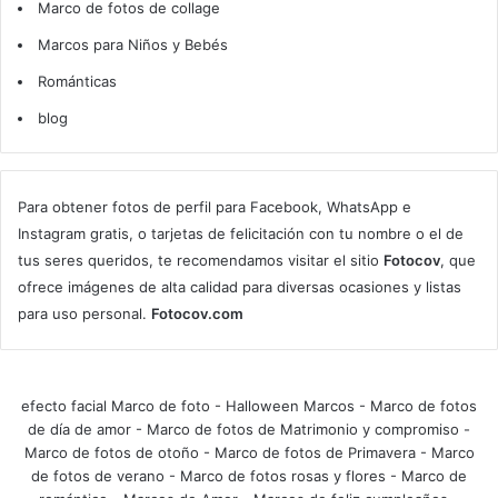
Marco de fotos de collage
Marcos para Niños y Bebés
Románticas
blog
Para obtener fotos de perfil para Facebook, WhatsApp e
Instagram gratis, o tarjetas de felicitación con tu nombre o el de
tus seres queridos, te recomendamos visitar el sitio
Fotocov
, que
ofrece imágenes de alta calidad para diversas ocasiones y listas
para uso personal.
Fotocov.com
efecto facial Marco de foto
-
Halloween Marcos
-
Marco de fotos
de día de amor
-
Marco de fotos de Matrimonio y compromiso
-
Marco de fotos de otoño
-
Marco de fotos de Primavera
-
Marco
de fotos de verano
-
Marco de fotos rosas y flores
-
Marco de