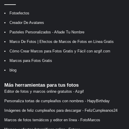
Fotoefectos
Creador De Avatares
Pasteles Personalizados - Añade Tu Nombre
Marco De Fotos | Efectos de Marcos de Fotos en Línea Gratis
Cómo Crear Marcos para Fotos Gratis y Fácil con azgif.com
Marcos para Fotos Gratis
blog
Más herramientas para tus fotos
Editor de fotos y marcos online gratuitos - Azgif
Personaliza tortas de cumpleaños con nombres - HapyBirthday
Imágenes de feliz cumpleaños para descargar - FelizCumpleanos24
Marcos de fotos temáticos y editor en línea - FotoMarcos