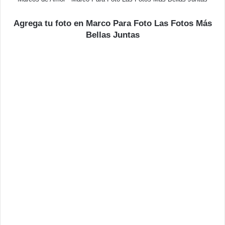
Agrega tu foto en Marco Para Foto Las Fotos Más
Bellas Juntas