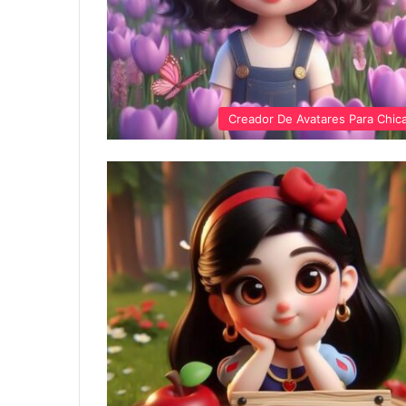
Creador De Avatares Para Chic