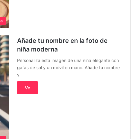
as
Añade tu nombre en la foto de
niña moderna
Personaliza esta imagen de una niña elegante con
gafas de sol y un móvil en mano. Añade tu nombre
y…
Ve