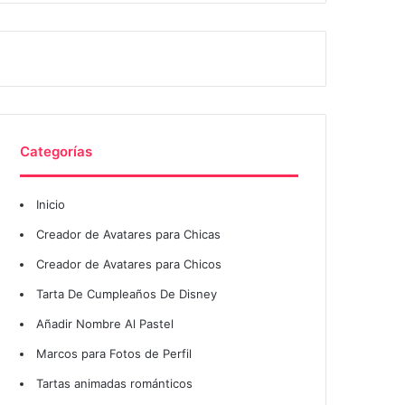
Categorías
Inicio
Creador de Avatares para Chicas
Creador de Avatares para Chicos
Tarta De Cumpleaños De Disney
Añadir Nombre Al Pastel
Marcos para Fotos de Perfil
Tartas animadas románticos