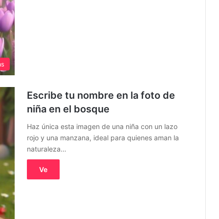
as
Escribe tu nombre en la foto de
niña en el bosque
Haz única esta imagen de una niña con un lazo
rojo y una manzana, ideal para quienes aman la
naturaleza…
Ve