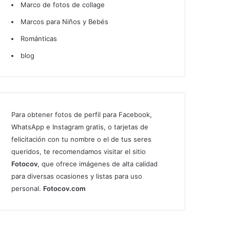
Marco de fotos de collage
Marcos para Niños y Bebés
Románticas
blog
Para obtener fotos de perfil para Facebook,
WhatsApp e Instagram gratis, o tarjetas de
felicitación con tu nombre o el de tus seres
queridos, te recomendamos visitar el sitio
Fotocov
, que ofrece imágenes de alta calidad
para diversas ocasiones y listas para uso
personal.
Fotocov.com