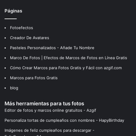
Páginas
Fotoefectos
Creador De Avatares
Pasteles Personalizados - Añade Tu Nombre
Marco De Fotos | Efectos de Marcos de Fotos en Línea Gratis
Cómo Crear Marcos para Fotos Gratis y Fácil con azgif.com
Marcos para Fotos Gratis
blog
Más herramientas para tus fotos
Editor de fotos y marcos online gratuitos - Azgif
Personaliza tortas de cumpleaños con nombres - HapyBirthday
Imágenes de feliz cumpleaños para descargar -