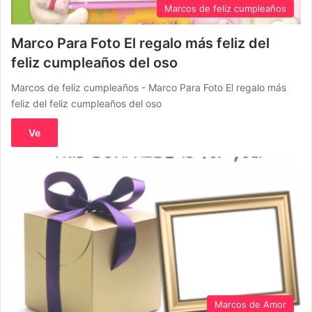
Marcos de feliz cumpleaños
Marco Para Foto El regalo más feliz del
feliz cumpleaños del oso
Marcos de feliz cumpleaños - Marco Para Foto El regalo más
feliz del feliz cumpleaños del oso
Ve
Marcos de Amor