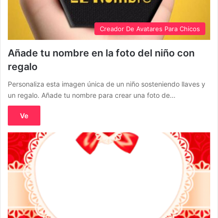
Creador De Avatares Para Chicos
Añade tu nombre en la foto del niño con
regalo
Personaliza esta imagen única de un niño sosteniendo llaves y
un regalo. Añade tu nombre para crear una foto de…
Ve