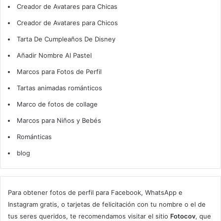
Creador de Avatares para Chicas
Creador de Avatares para Chicos
Tarta De Cumpleaños De Disney
Añadir Nombre Al Pastel
Marcos para Fotos de Perfil
Tartas animadas románticos
Marco de fotos de collage
Marcos para Niños y Bebés
Románticas
blog
Para obtener fotos de perfil para Facebook, WhatsApp e
Instagram gratis, o tarjetas de felicitación con tu nombre o el de
tus seres queridos, te recomendamos visitar el sitio
Fotocov
, que