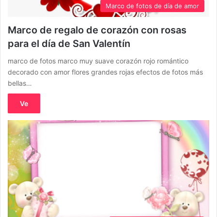
Marco de fotos de día de amor
Marco de regalo de corazón con rosas
para el día de San Valentín
marco de fotos marco muy suave corazón rojo romántico
decorado con amor flores grandes rojas efectos de fotos más
bellas…
Ve