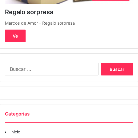
Regalo sorpresa
Marcos de Amor - Regalo sorpresa
Ve
Buscar:
Categorías
Inicio