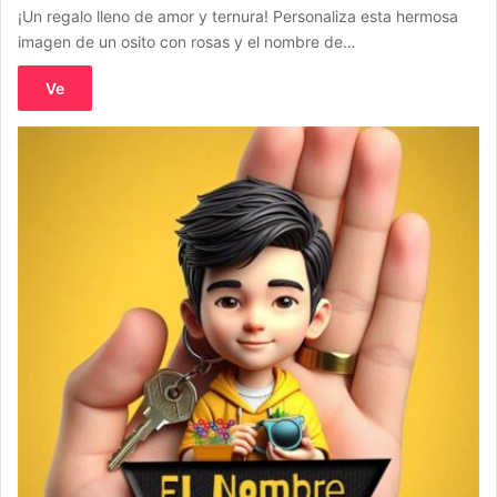
¡Un regalo lleno de amor y ternura! Personaliza esta hermosa
imagen de un osito con rosas y el nombre de…
Ve