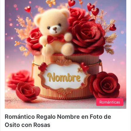
Románticas
Romántico Regalo Nombre en Foto de
Osito con Rosas