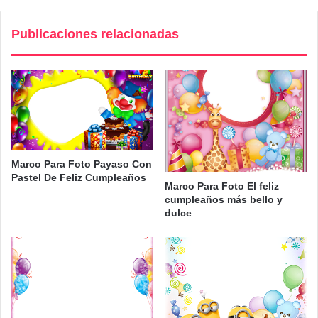
Publicaciones relacionadas
Marco Para Foto Payaso Con
Pastel De Feliz Cumpleaños
Marco Para Foto El feliz
cumpleaños más bello y
dulce