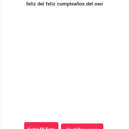
feliz del feliz cumpleaños del oso