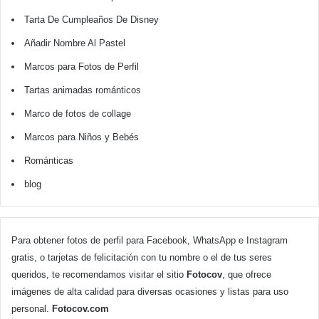
Tarta De Cumpleaños De Disney
Añadir Nombre Al Pastel
Marcos para Fotos de Perfil
Tartas animadas románticos
Marco de fotos de collage
Marcos para Niños y Bebés
Románticas
blog
Para obtener fotos de perfil para Facebook, WhatsApp e Instagram
gratis, o tarjetas de felicitación con tu nombre o el de tus seres
queridos, te recomendamos visitar el sitio
Fotocov
, que ofrece
imágenes de alta calidad para diversas ocasiones y listas para uso
personal.
Fotocov.com