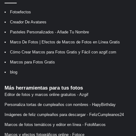
Fotoefectos
Creador De Avatares
Pasteles Personalizados - Añade Tu Nombre
Marco De Fotos | Efectos de Marcos de Fotos en Línea Gratis
Cómo Crear Marcos para Fotos Gratis y Fácil con azgif.com
Marcos para Fotos Gratis
blog
Más herramientas para tus fotos
Editor de fotos y marcos online gratuitos - Azgif
Personaliza tortas de cumpleaños con nombres - HapyBirthday
Imágenes de feliz cumpleaños para descargar - FelizCumpleanos24
Marcos de fotos temáticos y editor en línea - FotoMarcos
Marcos y efectos fotográficos online - Fotoce