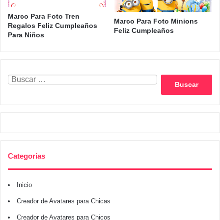
Marco Para Foto Tren
Marco Para Foto Minions
Regalos Feliz Cumpleaños
Feliz Cumpleaños
Para Niños
Buscar:
Categorías
Inicio
Creador de Avatares para Chicas
Creador de Avatares para Chicos