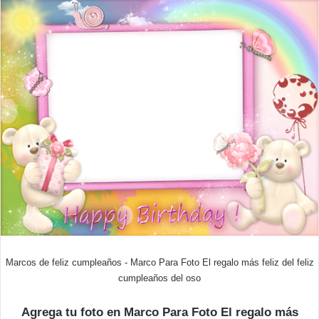
Marcos de feliz cumpleaños - Marco Para Foto El regalo más feliz del feliz
cumpleaños del oso
Agrega tu foto en Marco Para Foto El regalo más